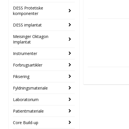
DESS Protetiske
komponenter
DESS implantat
Meisinger Oktagon
Implantat
Instrumenter
Forbrugsartikler
Fiksering
Fyldningsmateriale
Laboratorium
Patientmateriale
Core Build-up