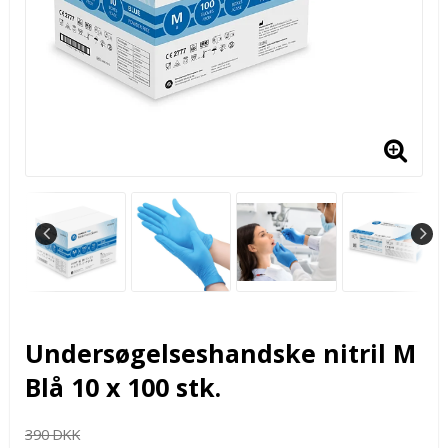
Undersøgelseshandske nitril M
Blå 10 x 100 stk.
390 DKK